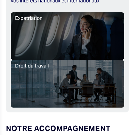
vos intérêts nationaux et internationaux.
Expatriation
Droit du travail
NOTRE ACCOMPAGNEMENT