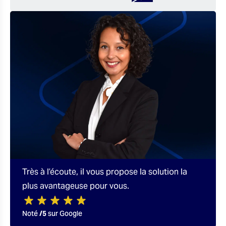
Très à l’écoute, il vous propose la solution la
plus avantageuse pour vous.
Noté
/5
sur Google