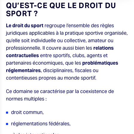
QU’EST-CE QUE LE DROIT DU
SPORT ?
Le droit du sport
regroupe l’ensemble des règles
juridiques applicables à la pratique sportive organisée,
qu’elle soit individuelle ou collective, amateur ou
professionnelle. Il couvre aussi bien les
relations
contractuelles
entre sportifs, clubs, agents et
partenaires économiques, que les
problématiques
réglementaires
, disciplinaires, fiscales ou
contentieuses propres au monde sportif.
Ce domaine se caractérise par la coexistence de
normes multiples :
droit commun,
réglementations fédérales,