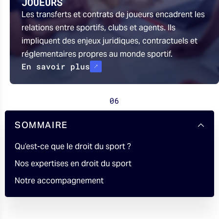
JOUEURS
Les transferts et contrats de joueurs encadrent les
relations entre sportifs, clubs et agents. Ils
impliquent des enjeux juridiques, contractuels et
réglementaires propres au monde sportif.
En savoir plus
06
SOMMAIRE
Qu’est-ce que le droit du sport ?
Nos expertises en droit du sport
Notre accompagnement