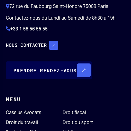
72 rue du Faubourg Saint-Honoré 75008 Paris
Contactez-nous du Lundi au Samedi de 8h30 à 19h
+33 1 58 56 55 55
NOUS CONTACTER
PRENDRE RENDEZ-VOUS
MENU
Cassius Avocats
Droit fiscal
Droit du travail
Droit du sport