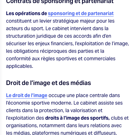
Contrats de sponsoring et partenariat
Les opérations de
sponsoring et de partenariat
constituent un levier stratégique majeur pour les
acteurs du sport. Le cabinet intervient dans la
structuration juridique de ces accords afin d’en
sécuriser les enjeux financiers, l’exploitation de l’image,
les obligations réciproques des parties et la
conformité aux règles sportives et commerciales
applicables.
Droit de l’image et des médias
Le droit de l’image
occupe une place centrale dans
l’économie sportive moderne. Le cabinet assiste ses
clients dans la protection, la valorisation et
l’exploitation des
droits à l’image des sportifs,
clubs et
organisations, notamment dans leurs relations avec
les médias, plateformes numériques et diffuseurs.