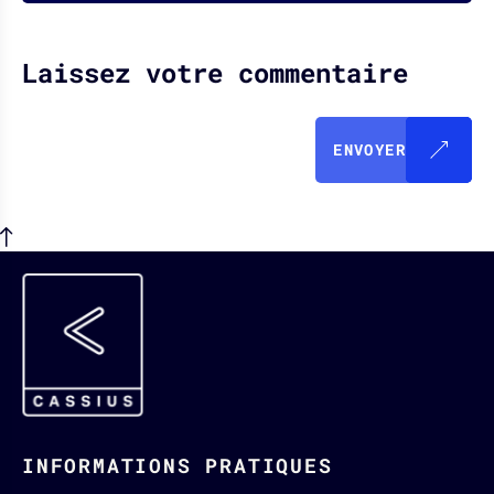
Laissez votre commentaire
ENVOYER
INFORMATIONS PRATIQUES