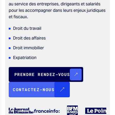
au service des entreprises, dirigeants et salariés
pour les accompagner dans leurs enjeux juridiques
et fiscaux.
Droit du travail
Droit des affaires
Droit immobilier
Expatriation
PRENDRE RENDEZ-VOUS
CONTACTEZ-NOUS