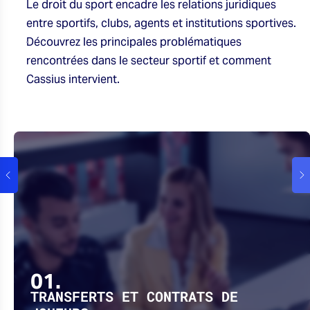
Le droit du sport encadre les relations juridiques
entre sportifs, clubs, agents et institutions sportives.
Découvrez les principales problématiques
rencontrées dans le secteur sportif et comment
Cassius intervient.
01.
TRANSFERTS ET CONTRATS DE