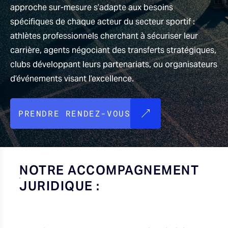
approche sur-mesure s’adapte aux besoins
u
spécifiques de chaque acteur du secteur sportif :
athlètes professionnels cherchant à sécuriser leur
carrière, agents négociant des transferts stratégiques,
clubs développant leurs partenariats, ou organisateurs
d’événements visant l’excellence.
PRENDRE RENDEZ-VOUS
NOTRE ACCOMPAGNEMENT
JURIDIQUE :