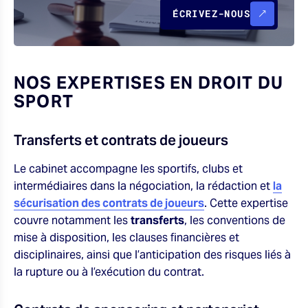
ÉCRIVEZ-NOUS
NOS EXPERTISES EN DROIT DU
SPORT
Transferts et contrats de joueurs
Le cabinet accompagne les sportifs, clubs et
intermédiaires dans la négociation, la rédaction et
la
sécurisation des contrats de joueurs
. Cette expertise
couvre notamment les
transferts
, les conventions de
mise à disposition, les clauses financières et
disciplinaires, ainsi que l’anticipation des risques liés à
la rupture ou à l’exécution du contrat.