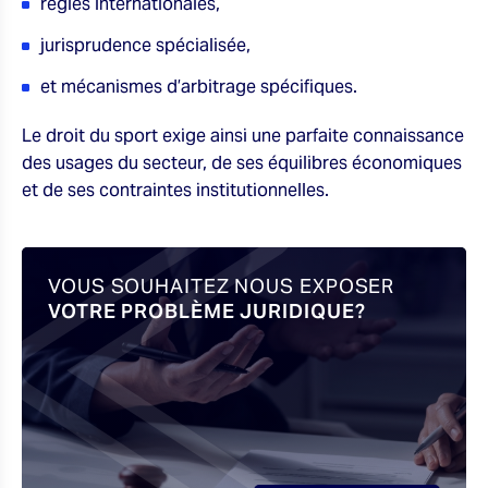
règles internationales,
jurisprudence spécialisée,
et mécanismes d’arbitrage spécifiques.
Le droit du sport exige ainsi une parfaite connaissance
des usages du secteur, de ses équilibres économiques
et de ses contraintes institutionnelles.
VOUS SOUHAITEZ NOUS EXPOSER
VOTRE PROBLÈME JURIDIQUE?