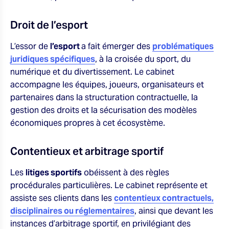
Droit de l’esport
L’essor de
l’esport
a fait émerger des
problématiques
juridiques spécifiques
, à la croisée du sport, du
numérique et du divertissement. Le cabinet
accompagne les équipes, joueurs, organisateurs et
partenaires dans la structuration contractuelle, la
gestion des droits et la sécurisation des modèles
économiques propres à cet écosystème.
Contentieux et arbitrage sportif
Les
litiges sportifs
obéissent à des règles
procédurales particulières. Le cabinet représente et
assiste ses clients dans les
contentieux contractuels,
disciplinaires ou réglementaires
, ainsi que devant les
instances d’arbitrage sportif, en privilégiant des