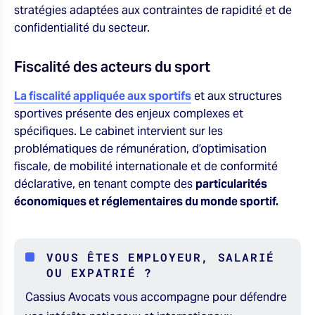
stratégies adaptées aux contraintes de rapidité et de
confidentialité du secteur.
Fiscalité des acteurs du sport
La fiscalité appliquée aux sportifs
et aux structures
sportives présente des enjeux complexes et
spécifiques. Le cabinet intervient sur les
problématiques de rémunération, d’optimisation
fiscale, de mobilité internationale et de conformité
déclarative, en tenant compte des
particularités
économiques et réglementaires du monde sportif.
VOUS ÊTES EMPLOYEUR, SALARIÉ
OU EXPATRIÉ ?
Cassius Avocats vous accompagne pour défendre