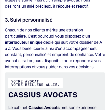
étapes à suivre. Plus qu’un simple avocat, nous
désirons un allié précieux, à l’écoute et réactif.
3. Suivi personnalisé
Chacun de nos clients mérite une attention
particulière. C’est pourquoi vous disposez d
‘un
interlocuteur unique
dédié qui suit votre dossier de A
à Z. Vous bénéficierez ainsi d’un accompagnement
constant, personnalisé et empreint de confiance. Votre
avocat sera toujours disponible pour répondre à vos
interrogations et vous guider dans vos décisions.
VOTRE AVOCAT,
VOTRE MEILLEUR ALLIÉ.
CASSIUS AVOCATS
Le cabinet
Cassius Avocats
met son expérience