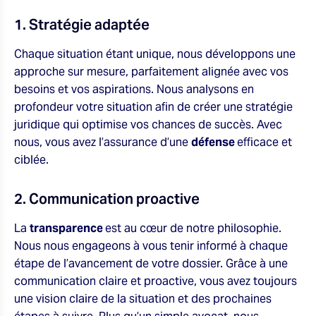
1. Stratégie adaptée
Chaque situation étant unique, nous développons une
approche sur mesure, parfaitement alignée avec vos
besoins et vos aspirations. Nous analysons en
profondeur votre situation afin de créer une stratégie
juridique qui optimise vos chances de succès. Avec
nous, vous avez l’assurance d’une
défense
efficace et
ciblée.
2. Communication proactive
La
transparence
est au cœur de notre philosophie.
Nous nous engageons à vous tenir informé à chaque
étape de l’avancement de votre dossier. Grâce à une
communication claire et proactive, vous avez toujours
une vision claire de la situation et des prochaines