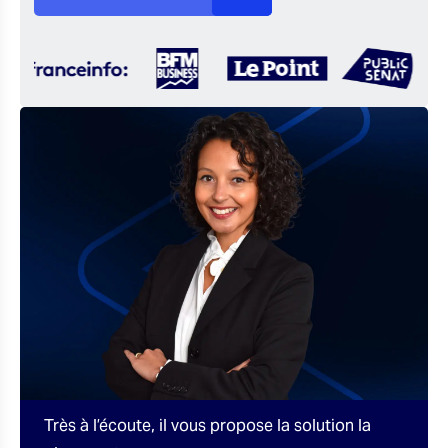
Très à l’écoute, il vous propose la solution la