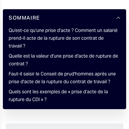
SOMMAIRE
Qu’est-ce qu’une prise d’acte ? Comment un salarié
prend-il acte de la rupture de son contrat de
travail ?
Quelle est la valeur d'une prise d'acte de rupture de
contrat ?
Faut-il saisir le Conseil de prud'hommes après une
prise d'acte de la rupture du contrat de travail ?
Quels sont les exemples de « prise d’acte de la
rupture du CDI » ?