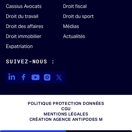
Cassius Avocats
Droit fiscal
Droit du travail
Droit du sport
Droit des affaires
Médias
Droit immobilier
Actualités
Expatriation
SUIVEZ-NOUS :
POLITIQUE PROTECTION DONNÉES
CGU
MENTIONS LÉGALES
CRÉATION AGENCE ANTIPODES M