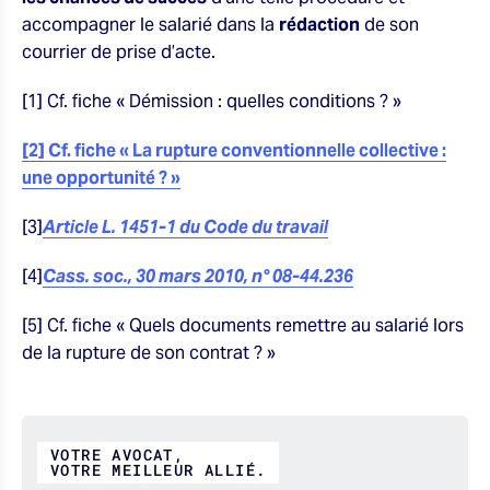
accompagner le salarié dans la
rédaction
de son
courrier de prise d’acte.
[1] Cf. fiche « Démission : quelles conditions ? »
[2] Cf. fiche « La rupture conventionnelle collective :
une opportunité ? »
‍[3]
Article L. 1451-1 du Code du travail
[4]
Cass. soc., 30 mars 2010, n° 08-44.236
[5] Cf. fiche « Quels documents remettre au salarié lors
de la rupture de son contrat ? »
VOTRE AVOCAT,
VOTRE MEILLEUR ALLIÉ.