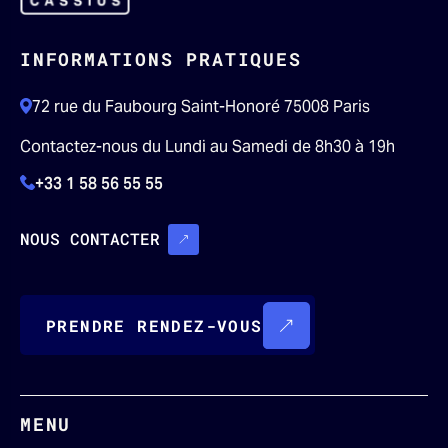
INFORMATIONS PRATIQUES
72 rue du Faubourg Saint-Honoré 75008 Paris
Contactez-nous du Lundi au Samedi de 8h30 à 19h
+33 1 58 56 55 55
NOUS CONTACTER
PRENDRE RENDEZ-VOUS
MENU