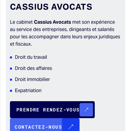
CASSIUS AVOCATS
Le cabinet
Cassius Avocats
met son expérience
au service des entreprises, dirigeants et salariés
pour les accompagner dans leurs enjeux juridiques
et fiscaux.
Droit du travail
Droit des affaires
Droit immobilier
Expatriation
PRENDRE RENDEZ-VOUS
CONTACTEZ-NOUS