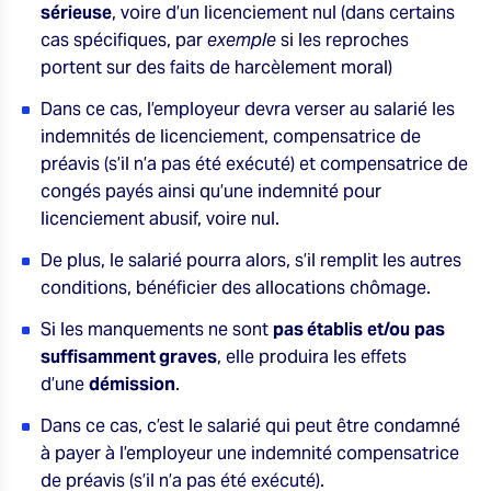
sérieuse
, voire d’un licenciement nul (dans certains
cas spécifiques, par
exemple
si les reproches
portent sur des faits de harcèlement moral)
Dans ce cas, l’employeur devra verser au salarié les
indemnités de licenciement, compensatrice de
préavis (s’il n’a pas été exécuté) et compensatrice de
congés payés ainsi qu’une indemnité pour
licenciement abusif, voire nul.
De plus, le salarié pourra alors, s’il remplit les autres
conditions, bénéficier des allocations chômage.
Si les manquements ne sont
pas établis
et/ou
pas
suffisamment graves
, elle produira les effets
d’une
démission
.
Dans ce cas, c’est le salarié qui peut être condamné
à payer à l’employeur une indemnité compensatrice
de préavis (s’il n’a pas été exécuté).