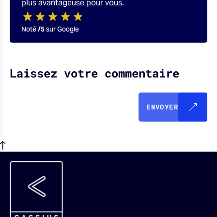
plus avantageuse pour vous.
Noté
/5
sur Google
Laissez votre commentaire
ENVOYER