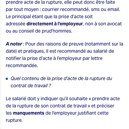
prendre acte de la rupture, elle peut donc être faite
par tout moyen : courrier recommandé, sms ou email.
Le principal étant que la prise d’acte soit
adressée
directement à l’employeur
, non à son avocat
ou au conseil de prud’hommes.
A noter
: Pour des raisons de preuve (notamment sur la
date) et pratiques, il est recommandé au salarié de
notifier la prise d’acte à l’employeur par lettre
recommandée.
Quel contenu de la prise d’acte de la rupture du
contrat de travail ?
Le salarié doit y indiquer qu’il souhaite « prendre acte
de la rupture de son contrat de travail » et préciser
les
manquements
de l’employeur justifiant cette
rupture.