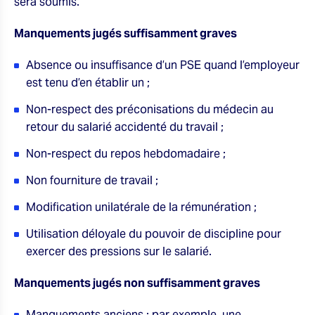
sera soumis.
Manquements jugés suffisamment graves
Absence ou insuffisance d’un PSE quand l’employeur
est tenu d’en établir un ;
Non-respect des préconisations du médecin au
retour du salarié accidenté du travail ;
Non-respect du repos hebdomadaire ;
Non fourniture de travail ;
Modification unilatérale de la rémunération ;
Utilisation déloyale du pouvoir de discipline pour
exercer des pressions sur le salarié.
Manquements jugés non suffisamment graves
Manquements anciens : par exemple, une