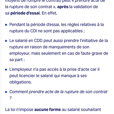
moyens de rompre le contrat) peut « prendre acte de
la rupture de son contrat »,
après
la validation de
sa
période d’essai
. En effet,
Pendant la période d’essai, les règles relatives à la
rupture du CDI ne sont pas applicables ;
Le salarié en CDD peut aussi prendre l’initiative de la
rupture en raison de manquements de son
employeur, mais seulement en cas de faute grave de
sa part ;
L’employeur n’a pas accès à la prise d’acte car il
peut licencier le salarié qui manque à ses
obligations.
Comment prendre acte de la rupture de son contrat
?
La loi n’impose
aucune forme
au salarié souhaitant