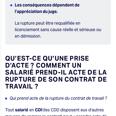
Les conséquences dépendent de
l’appréciation du juge.
La rupture peut être requalifiée en
licenciement sans cause réelle et sérieuse ou
en démission.
QU’EST-CE QU’UNE PRISE
D’ACTE ? COMMENT UN
SALARIÉ PREND-IL ACTE DE LA
RUPTURE DE SON CONTRAT DE
TRAVAIL ?
Qui prend acte de la rupture du contrat de travail ?
Tout
salarié
en
CDI
(les CDD disposent eux d’autres