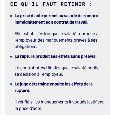
CE QU’IL FAUT RETENIR :
La prise d’acte permet au salarié de rompre
immédiatement son contrat de travail.
Elle est utilisée lorsque le salarié reproche à
l’employeur des manquements graves à ses
obligations.
La rupture produit ses effets sans préavis.
Le contrat prend fin dès que le salarié notifie
sa décision à l’employeur.
Le juge détermine ensuite les effets de la
rupture.
Il vérifie si les manquements invoqués justifient
la prise d’acte.