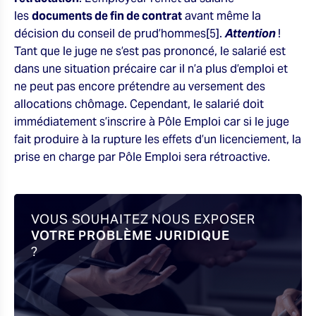
les
documents de fin de contrat
avant même la
décision du conseil de prud’hommes[5].
Attention
!
Tant que le juge ne s’est pas prononcé, le salarié est
dans une situation précaire car il n’a plus d’emploi et
ne peut pas encore prétendre au versement des
allocations chômage. Cependant, le salarié doit
immédiatement s’inscrire à Pôle Emploi car si le juge
fait produire à la rupture les effets d’un licenciement, la
prise en charge par Pôle Emploi sera rétroactive.
VOUS SOUHAITEZ NOUS EXPOSER
VOTRE PROBLÈME JURIDIQUE
?