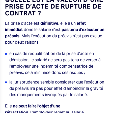
PRISE D’ACTE DE RUPTURE DE
CONTRAT ?
La prise d’acte est
définitive
, elle a un
effet
immédiat
donc le salarié n’est
pas tenu d’exécuter un
préavis
. Mais l’exécution du préavis n’est pas exclue
pour deux raisons :
en cas de requalification de la prise d’acte en
démission, le salarié ne sera pas tenu de verser à
l’employeur une indemnité compensatrice de
préavis, cela minimise donc ses risques ;
la jurisprudence semble considérer que l’exécution
du préavis n’a pas pour effet d’amoindrir la gravité
des manquements invoqués par le salarié.
Elle
ne peut faire l’objet d’une
rétractation
. L’employeur remet au salarié