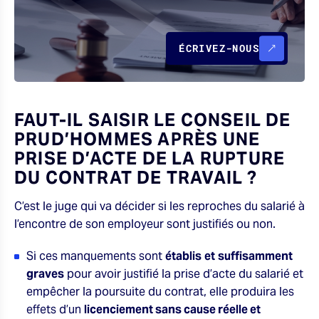
ÉCRIVEZ-NOUS
FAUT-IL SAISIR LE CONSEIL DE
PRUD’HOMMES APRÈS UNE
PRISE D’ACTE DE LA RUPTURE
DU CONTRAT DE TRAVAIL ?
C’est le juge qui va décider si les reproches du salarié à
l’encontre de son employeur sont justifiés ou non.
Si ces manquements sont
établis
et
suffisamment
graves
pour avoir justifié la prise d’acte du salarié et
empêcher la poursuite du contrat, elle produira les
effets d’un
licenciement sans cause réelle et