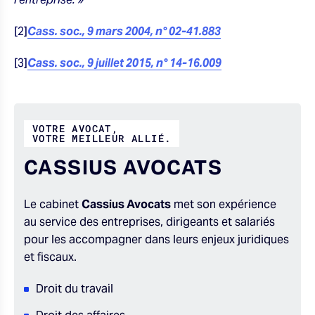
‍[2]
Cass. soc., 9 mars 2004, n° 02-41.883
[3]
Cass. soc., 9 juillet 2015, n° 14-16.009
VOTRE AVOCAT,
VOTRE MEILLEUR ALLIÉ.
CASSIUS AVOCATS
Le cabinet
Cassius Avocats
met son expérience
au service des entreprises, dirigeants et salariés
pour les accompagner dans leurs enjeux juridiques
et fiscaux.
Droit du travail