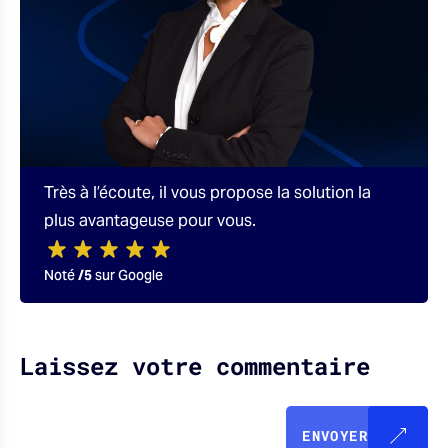
Très à l’écoute, il vous propose la solution la
plus avantageuse pour vous.
Noté
/5
sur Google
Laissez votre commentaire
ENVOYER