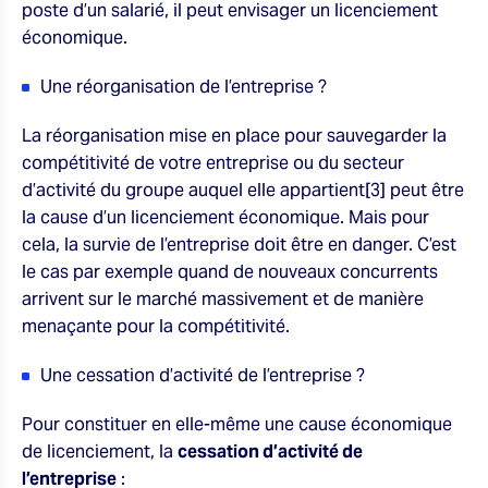
poste d’un salarié, il peut envisager un licenciement
économique.
Une réorganisation de l’entreprise ?
La réorganisation mise en place pour sauvegarder la
compétitivité de votre entreprise ou du secteur
d’activité du groupe auquel elle appartient[3] peut être
la cause d’un licenciement économique. Mais pour
cela, la survie de l’entreprise doit être en danger. C’est
le cas par exemple quand de nouveaux concurrents
arrivent sur le marché massivement et de manière
menaçante pour la compétitivité.
Une cessation d’activité de l’entreprise ?
Pour constituer en elle-même une cause économique
de licenciement, la
cessation d’activité de
l’entreprise
: