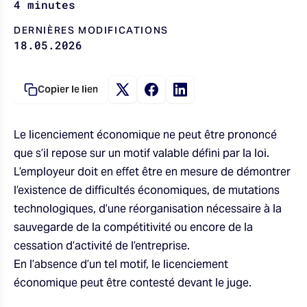
4 minutes
u
DERNIÈRES MODIFICATIONS
18.05.2026
Copier le lien
Le licenciement économique ne peut être prononcé
que s’il repose sur un motif valable défini par la loi.
L’employeur doit en effet être en mesure de démontrer
l’existence de difficultés économiques, de mutations
technologiques, d’une réorganisation nécessaire à la
sauvegarde de la compétitivité ou encore de la
cessation d’activité de l’entreprise.
En l’absence d’un tel motif, le licenciement
économique peut être contesté devant le juge.