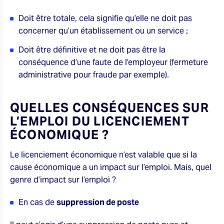
Doit être totale, cela signifie qu’elle ne doit pas
concerner qu’un établissement ou un service ;
Doit être définitive et ne doit pas être la
conséquence d’une faute de l’employeur (fermeture
administrative pour fraude par exemple).
QUELLES CONSÉQUENCES SUR
L’EMPLOI DU LICENCIEMENT
ÉCONOMIQUE ?
Le licenciement économique n’est valable que si la
cause économique a un impact sur l’emploi. Mais, quel
genre d’impact sur l’emploi ?
En cas de
suppression de poste