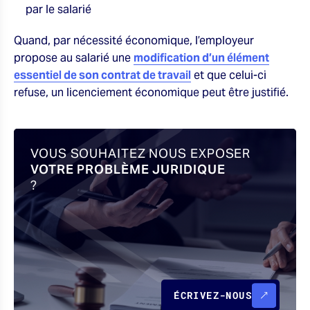
par le salarié
Quand, par nécessité économique, l’employeur
propose au salarié une
modification d’un élément
essentiel de son contrat de travail
et que celui-ci
refuse, un licenciement économique peut être justifié.
VOUS SOUHAITEZ NOUS EXPOSER
VOTRE PROBLÈME JURIDIQUE
?
ÉCRIVEZ-NOUS