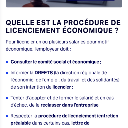
QUELLE EST LA PROCÉDURE DE
LICENCIEMENT ÉCONOMIQUE ?
Pour licencier un ou plusieurs salariés pour motif
économique, l’employeur doit :
Consulter le comité social et économique
;
Informer la
DREETS
(la direction régionale de
l’économie, de l’emploi, du travail et des solidarités)
de son intention de
licencier
;
Tenter d’adapter et de former le salarié et en cas
d’échec, de le
reclasser dans l’entreprise
;
Respecter la
procédure de licenciement
(
entretien
préalable
dans certains cas,
lettre de