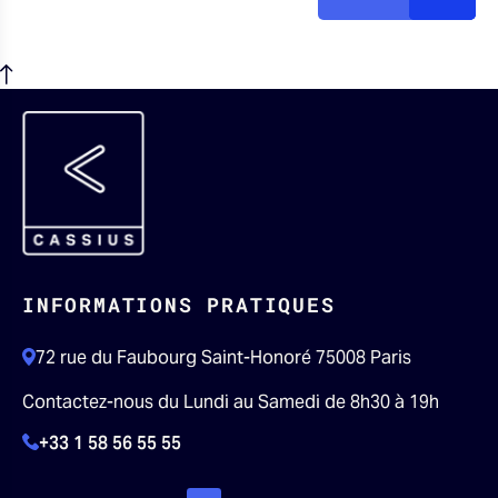
INFORMATIONS PRATIQUES
72 rue du Faubourg Saint-Honoré 75008 Paris
Contactez-nous du Lundi au Samedi de 8h30 à 19h
+33 1 58 56 55 55