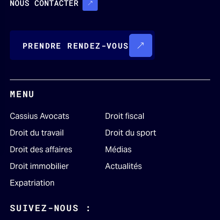
NOUS CONTACTER
PRENDRE RENDEZ-VOUS
MENU
Cassius Avocats
Droit fiscal
Droit du travail
Droit du sport
Droit des affaires
Médias
Droit immobilier
Actualités
Expatriation
SUIVEZ-NOUS :