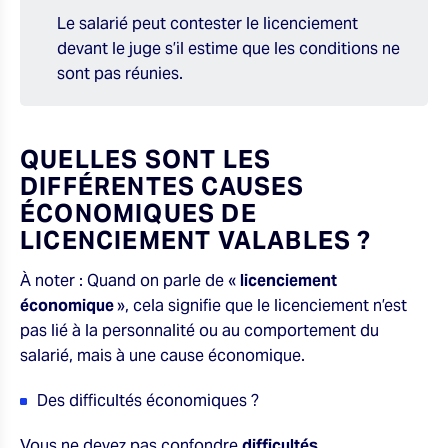
Le salarié peut contester le licenciement
devant le juge s’il estime que les conditions ne
sont pas réunies.
QUELLES SONT LES
DIFFÉRENTES CAUSES
ÉCONOMIQUES DE
LICENCIEMENT VALABLES ?
À noter : Quand on parle de «
licenciement
économique
», cela signifie que le licenciement n’est
pas lié à la personnalité ou au comportement du
salarié, mais à une cause économique.
Des difficultés économiques ?
Vous ne devez pas confondre
difficultés