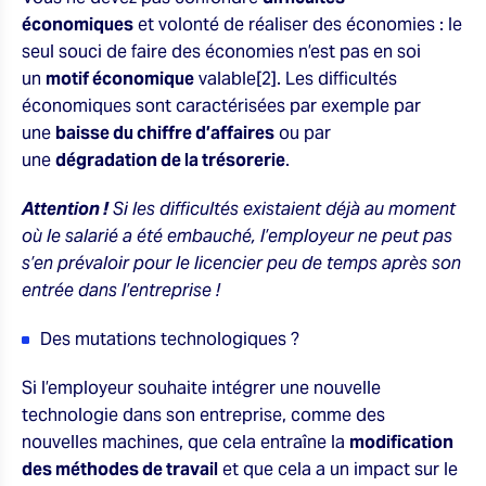
économiques
et volonté de réaliser des économies : le
seul souci de faire des économies n’est pas en soi
un
motif économique
valable[2]. Les difficultés
économiques sont caractérisées par exemple par
une
baisse du chiffre d’affaires
ou par
une
dégradation de la trésorerie
.
Attention !
Si les difficultés existaient déjà au moment
où le salarié a été embauché, l’employeur ne peut pas
s’en prévaloir pour le licencier peu de temps après son
entrée dans l’entreprise !
Des mutations technologiques ?
Si l’employeur souhaite intégrer une nouvelle
technologie dans son entreprise, comme
des
nouvelles machines, que cela entraîne la
modification
des méthodes de travail
et que cela a un impact sur le