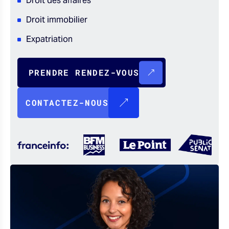
Droit des affaires
Droit immobilier
Expatriation
PRENDRE RENDEZ-VOUS
CONTACTEZ-NOUS