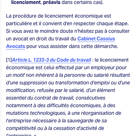
licenciement
,
préavis
dans certains cas).
La procédure de licenciement économique est
particulière et il convient d’en respecter chaque étape.
Si vous avez le moindre doute n’hésitez pas à consulter
un avocat en droit du travail du
Cabinet Cassius
Avocats
pour vous assister dans cette démarche.
[1]
Article L. 1233-3 du Code du travail
:
le licenciement
économique est celui
effectué par un employeur pour
un motif non inhérent à la personne du salarié résultant
d’une suppression ou transformation d’emploi ou d’une
modification, refusée par le salarié, d’un élément
essentiel du contrat de travail, consécutives
notamment à des difficultés économiques, à des
mutations technologiques, à une réorganisation de
l’entreprise nécessaire à la sauvegarde de sa
compétitivité ou à la cessation d’activité de
l’entreprise. »