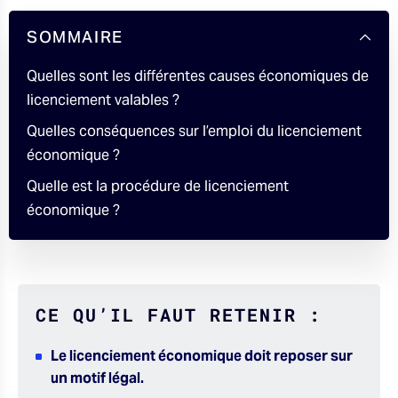
SOMMAIRE
Quelles sont les différentes causes économiques de
licenciement valables ?
Quelles conséquences sur l’emploi du licenciement
économique ?
Quelle est la procédure de licenciement
économique ?
CE QU’IL FAUT RETENIR :
Le licenciement économique doit reposer sur
un motif légal.