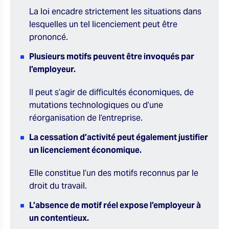
La loi encadre strictement les situations dans
lesquelles un tel licenciement peut être
prononcé.
Plusieurs motifs peuvent être invoqués par
l’employeur.
Il peut s’agir de difficultés économiques, de
mutations technologiques ou d’une
réorganisation de l’entreprise.
La cessation d’activité peut également justifier
un licenciement économique.
Elle constitue l’un des motifs reconnus par le
droit du travail.
L’absence de motif réel expose l’employeur à
un contentieux.